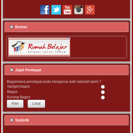
Banner
Jajak Pendapat
Bagaimana pendapat anda mengenai web sekolah kami ?
Sangat bagus
Bagus
Kurang Bagus
Lihat
Statistik